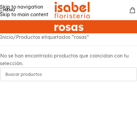
Skip to navigation
MENÚ
Skip to main content
rosas
Inicio
Productos etiquetados “rosas”
No se han encontrado productos que coincidan con tu
selección.