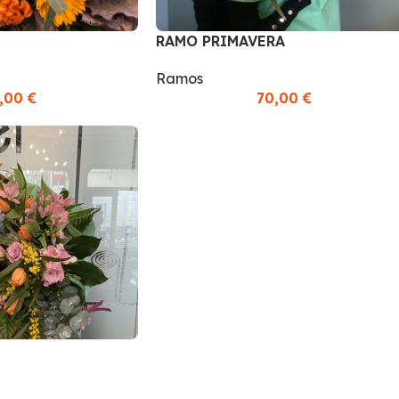
RAMO PRIMAVERA
Ramos
,00
€
70,00
€