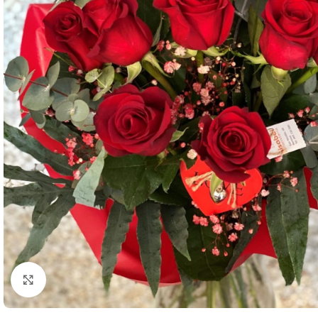
Clic para ampliar