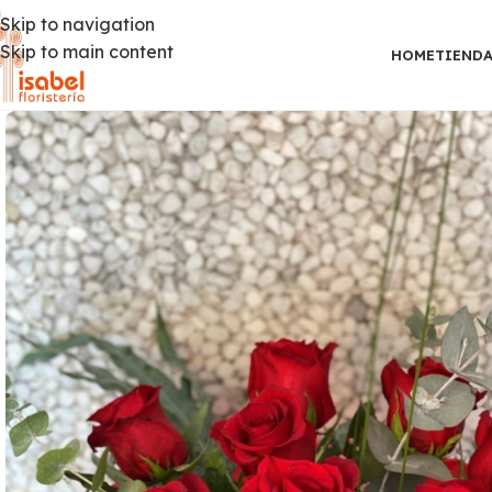
Skip to navigation
Skip to main content
HOME
TIEND