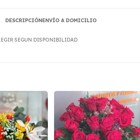
DESCRIPCIÓN
ENVÍO A DOMICILIO
LEGIR SEGUN DISPONIBILIDAD