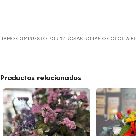
RAMO COMPUESTO POR 12 ROSAS ROJAS O COLOR A E
Productos relacionados